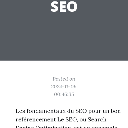
SEO
Posted on
2024-11-09
00:46:35
Les fondamentaux du SEO pour un bon
référencement Le SEO, ou Search
Engine Optimization, est un ensemble