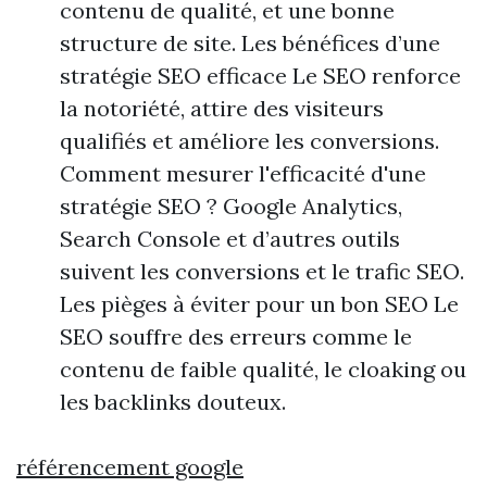
contenu de qualité, et une bonne
structure de site. Les bénéfices d’une
stratégie SEO efficace Le SEO renforce
la notoriété, attire des visiteurs
qualifiés et améliore les conversions.
Comment mesurer l'efficacité d'une
stratégie SEO ? Google Analytics,
Search Console et d’autres outils
suivent les conversions et le trafic SEO.
Les pièges à éviter pour un bon SEO Le
SEO souffre des erreurs comme le
contenu de faible qualité, le cloaking ou
les backlinks douteux.
référencement google