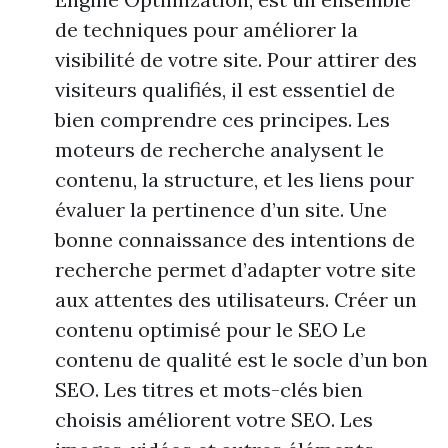
de techniques pour améliorer la
visibilité de votre site. Pour attirer des
visiteurs qualifiés, il est essentiel de
bien comprendre ces principes. Les
moteurs de recherche analysent le
contenu, la structure, et les liens pour
évaluer la pertinence d’un site. Une
bonne connaissance des intentions de
recherche permet d’adapter votre site
aux attentes des utilisateurs. Créer un
contenu optimisé pour le SEO Le
contenu de qualité est le socle d’un bon
SEO. Les titres et mots-clés bien
choisis améliorent votre SEO. Les