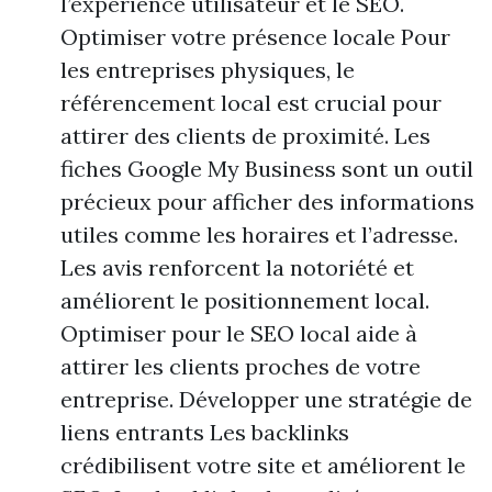
l’expérience utilisateur et le SEO.
Optimiser votre présence locale Pour
les entreprises physiques, le
référencement local est crucial pour
attirer des clients de proximité. Les
fiches Google My Business sont un outil
précieux pour afficher des informations
utiles comme les horaires et l’adresse.
Les avis renforcent la notoriété et
améliorent le positionnement local.
Optimiser pour le SEO local aide à
attirer les clients proches de votre
entreprise. Développer une stratégie de
liens entrants Les backlinks
crédibilisent votre site et améliorent le