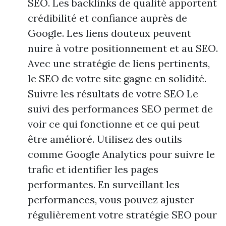
SEO. Les backlinks de qualité apportent
crédibilité et confiance auprès de
Google. Les liens douteux peuvent
nuire à votre positionnement et au SEO.
Avec une stratégie de liens pertinents,
le SEO de votre site gagne en solidité.
Suivre les résultats de votre SEO Le
suivi des performances SEO permet de
voir ce qui fonctionne et ce qui peut
être amélioré. Utilisez des outils
comme Google Analytics pour suivre le
trafic et identifier les pages
performantes. En surveillant les
performances, vous pouvez ajuster
régulièrement votre stratégie SEO pour