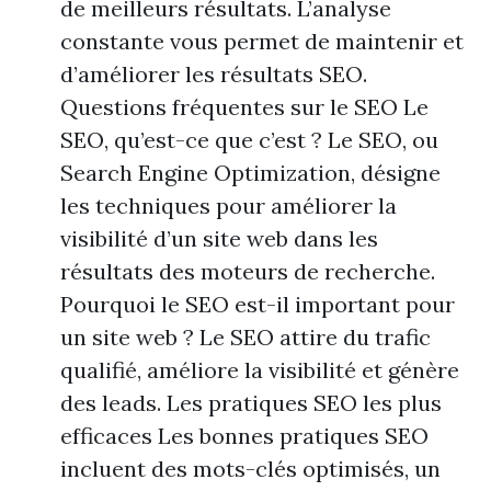
de meilleurs résultats. L’analyse
constante vous permet de maintenir et
d’améliorer les résultats SEO.
Questions fréquentes sur le SEO Le
SEO, qu’est-ce que c’est ? Le SEO, ou
Search Engine Optimization, désigne
les techniques pour améliorer la
visibilité d’un site web dans les
résultats des moteurs de recherche.
Pourquoi le SEO est-il important pour
un site web ? Le SEO attire du trafic
qualifié, améliore la visibilité et génère
des leads. Les pratiques SEO les plus
efficaces Les bonnes pratiques SEO
incluent des mots-clés optimisés, un