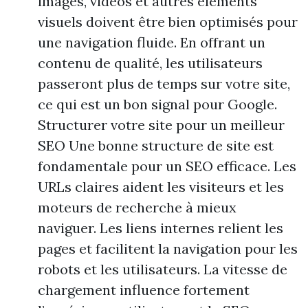
images, vidéos et autres éléments
visuels doivent être bien optimisés pour
une navigation fluide. En offrant un
contenu de qualité, les utilisateurs
passeront plus de temps sur votre site,
ce qui est un bon signal pour Google.
Structurer votre site pour un meilleur
SEO Une bonne structure de site est
fondamentale pour un SEO efficace. Les
URLs claires aident les visiteurs et les
moteurs de recherche à mieux
naviguer. Les liens internes relient les
pages et facilitent la navigation pour les
robots et les utilisateurs. La vitesse de
chargement influence fortement