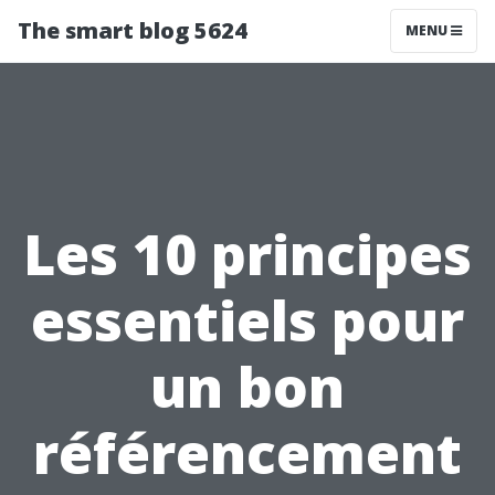
The smart blog 5624
MENU
Les 10 principes
essentiels pour
un bon
référencement