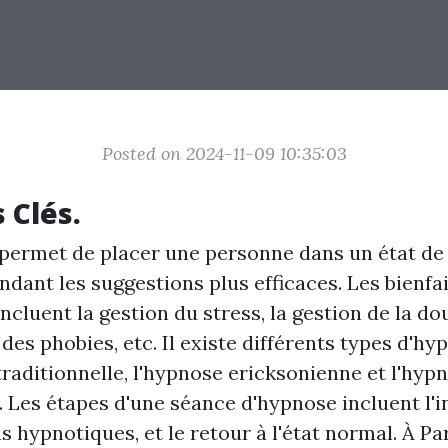
Posted on 2024-11-09 10:35:03
 Clés.
permet de placer une personne dans un état de
ndant les suggestions plus efficaces. Les bienfa
ncluent la gestion du stress, la gestion de la dou
des phobies, etc. Il existe différents types d'hy
traditionnelle, l'hypnose ericksonienne et l'hyp
 Les étapes d'une séance d'hypnose incluent l'i
 hypnotiques, et le retour à l'état normal. À Pa