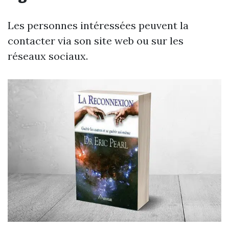
Les personnes intéressées peuvent la
contacter via son site web ou sur les
réseaux sociaux.