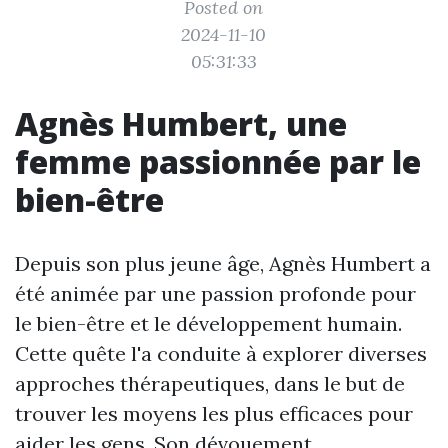
Posted on
2024-11-10
05:31:33
Agnès Humbert, une
femme passionnée par le
bien-être
Depuis son plus jeune âge, Agnès Humbert a
été animée par une passion profonde pour
le bien-être et le développement humain.
Cette quête l'a conduite à explorer diverses
approches thérapeutiques, dans le but de
trouver les moyens les plus efficaces pour
aider les gens. Son dévouement