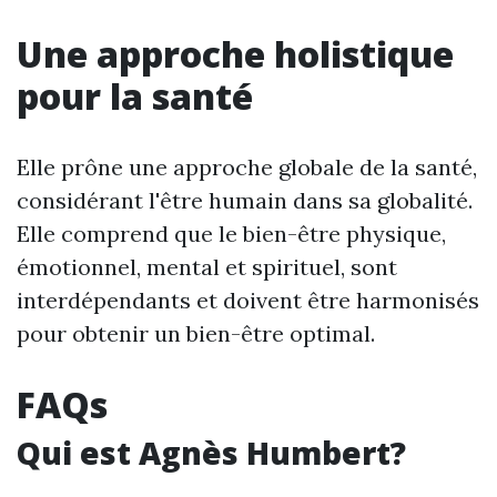
Une approche holistique
pour la santé
Elle prône une approche globale de la santé,
considérant l'être humain dans sa globalité.
Elle comprend que le bien-être physique,
émotionnel, mental et spirituel, sont
interdépendants et doivent être harmonisés
pour obtenir un bien-être optimal.
FAQs
Qui est Agnès Humbert?