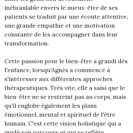
inébranlable envers le mieux-être de ses
patients se traduit par une écoute attentive,
une grande empathie et une motivation
constante de les accompagner dans leur
transformation.
Cette passion pour le bien-être a grandi dès
l'enfance, lorsqu'Agnès a commencé à
s'intéresser aux différentes approches
thérapeutiques. Très vite, elle a saisi que le
bien-être ne se restreint pas au corps, mais
qu'il englobe également les plans
émotionnel, mental et spirituel de l'être
humain. C'est cette vision holistique qui a
guidé son parcours et qui se reflète