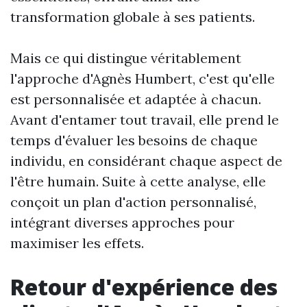
transformation globale à ses patients.
Mais ce qui distingue véritablement
l'approche d'Agnès Humbert, c'est qu'elle
est personnalisée et adaptée à chacun.
Avant d'entamer tout travail, elle prend le
temps d'évaluer les besoins de chaque
individu, en considérant chaque aspect de
l'être humain. Suite à cette analyse, elle
conçoit un plan d'action personnalisé,
intégrant diverses approches pour
maximiser les effets.
Retour d'expérience des