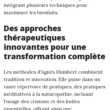
intégrant plusieurs techniques pour
maximiser les bienfaits.
Des approches
thérapeutiques
innovantes pour une
transformation complète
Les méthodes d'Agnès Humbert combinent
tradition et innovation. Elle puise dans un
vaste répertoire de pratiques, des pratiques
méditatives à la naturopathie, incluant
l'usage des cristaux et des huiles
essentielles, offrant ainsi une