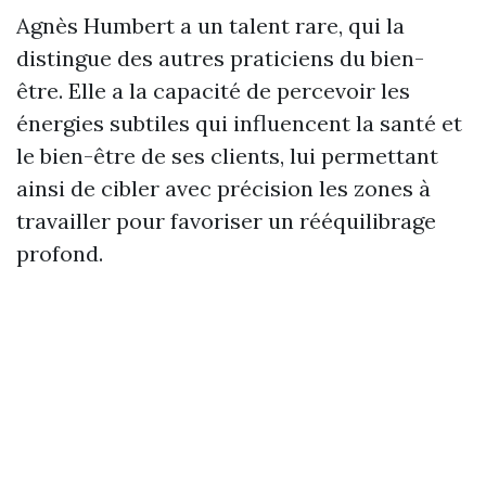
Agnès Humbert a un talent rare, qui la
distingue des autres praticiens du bien-
être. Elle a la capacité de percevoir les
énergies subtiles qui influencent la santé et
le bien-être de ses clients, lui permettant
ainsi de cibler avec précision les zones à
travailler pour favoriser un rééquilibrage
profond.