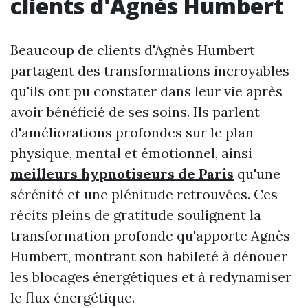
clients d'Agnès Humbert
Beaucoup de clients d'Agnès Humbert
partagent des transformations incroyables
qu'ils ont pu constater dans leur vie après
avoir bénéficié de ses soins. Ils parlent
d'améliorations profondes sur le plan
physique, mental et émotionnel, ainsi
meilleurs hypnotiseurs de Paris
qu'une
sérénité et une plénitude retrouvées. Ces
récits pleins de gratitude soulignent la
transformation profonde qu'apporte Agnès
Humbert, montrant son habileté à dénouer
les blocages énergétiques et à redynamiser
le flux énergétique.