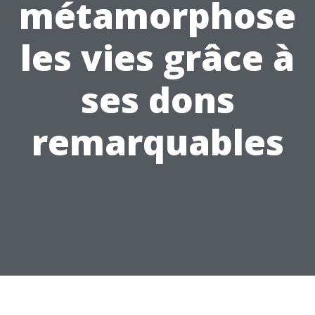
métamorphose
les vies grâce à
ses dons
remarquables