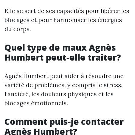
Elle se sert de ses capacités pour libérer les
blocages et pour harmoniser les énergies
du corps.
Quel type de maux Agnès
Humbert peut-elle traiter?
Agnès Humbert peut aider à résoudre une
variété de problèmes, y compris le stress,
l'anxiété, les douleurs physiques et les
blocages émotionnels.
Comment puis-je contacter
Agnès Humbert?