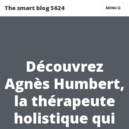
The smart blog 5624
MENU
Découvrez
Agnès Humbert,
la thérapeute
holistique qui