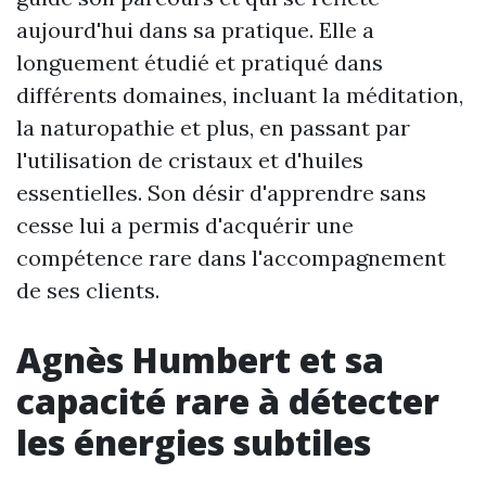
aujourd'hui dans sa pratique. Elle a
longuement étudié et pratiqué dans
différents domaines, incluant la méditation,
la naturopathie et plus, en passant par
l'utilisation de cristaux et d'huiles
essentielles. Son désir d'apprendre sans
cesse lui a permis d'acquérir une
compétence rare dans l'accompagnement
de ses clients.
Agnès Humbert et sa
capacité rare à détecter
les énergies subtiles