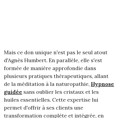
Mais ce don unique n'est pas le seul atout
d'Agnès Humbert. En parallèle, elle s'est
formée de manière approfondie dans
plusieurs pratiques thérapeutiques, allant
de la méditation à la naturopathie,
Hypnose
guidée
sans oublier les cristaux et les
huiles essentielles. Cette expertise lui
permet d'offrir à ses clients une
transformation complète et intégrée, en