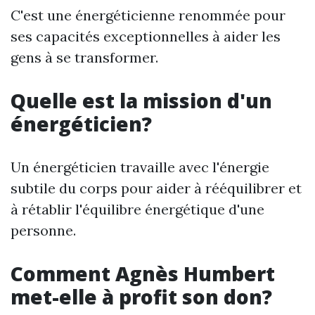
C'est une énergéticienne renommée pour
ses capacités exceptionnelles à aider les
gens à se transformer.
Quelle est la mission d'un
énergéticien?
Un énergéticien travaille avec l'énergie
subtile du corps pour aider à rééquilibrer et
à rétablir l'équilibre énergétique d'une
personne.
Comment Agnès Humbert
met-elle à profit son don?