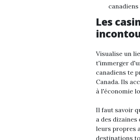
canadiens 
Les casi
inconto
Visualise un li
t'immerger d'u
canadiens te p
Canada. Ils acc
à l'économie lo
Il faut savoir 
a des dizaines 
leurs propres a
destinations to