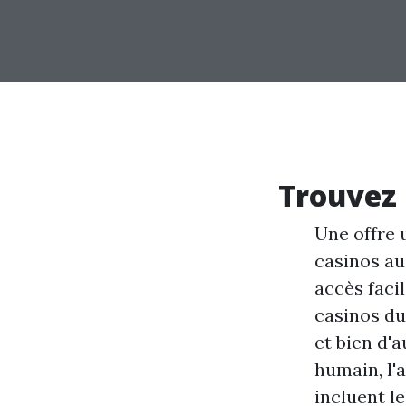
Trouvez 
Une offre 
casinos au
accès faci
casinos du
et bien d'
humain, l'
incluent l