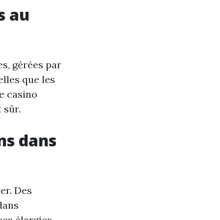
s au
es, gérées par
lles que les
ue casino
 sûr.
ns dans
ver. Des
dans
es élargies,