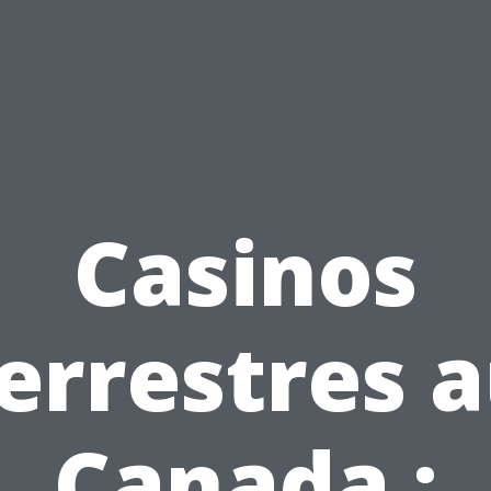
Casinos
errestres 
Canada :