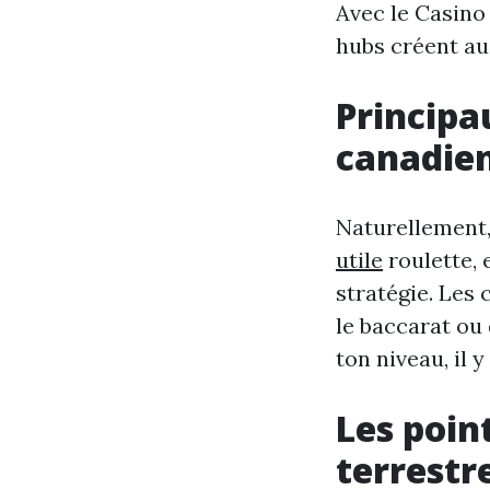
Avec le Casino
hubs créent a
Principa
canadie
Naturellement,
utile
roulette, 
stratégie. Les
le baccarat ou
ton niveau, il 
Les point
terrestr