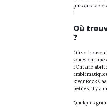
plus des tables
!
Où trouv
?
Où se trouvent
zones ont une 
l'Ontario abri
emblématiques.
River Rock Cas
petites, il y a 
Quelques grand