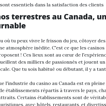
sont essentiels dans la satisfaction des clients
nos terrestres au Canada, u
urnable
eu où tu peux vivre le frisson du jeu, côtoyer des
ne atmosphère inédite. C'est ce que les casinos 
roposent ! Ces lieux sont au cœur de l'expérien
ueillent des milliers de passionnés et jouent u
cale. Que tu sois habitué ou débutant, il y a tant
que l'industrie du casino au Canada est en pleine
de établissements répartis à travers le pays, ch
ttraits. Certains établissements sont de véritab
uristiques, avec hôtels, restaurants, et diverti