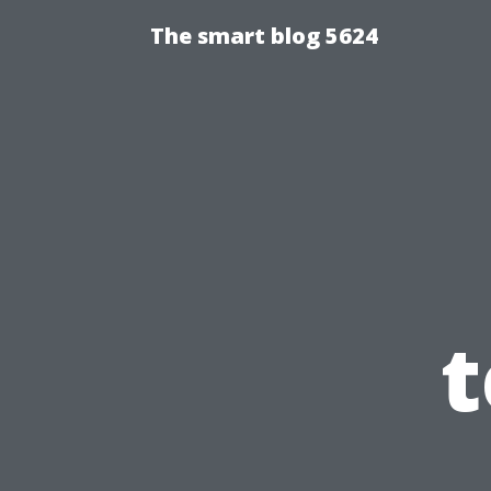
The smart blog 5624
t