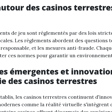
 autour des casinos terrestre
nts de jeu sont réglementés par des lois strict
ocales. Les règlements abordent des questions te
u responsable, et les mesures anti-fraude. Chaq
ter ces normes pour garantir un environnement
s émergentes et innovatio
ie des casinos terrestres
tablis, les casinos terrestres continuent d'inno
odernes comme la réalité virtuelle s'intègrent 
Certains casinos offrent désormais des expérienc